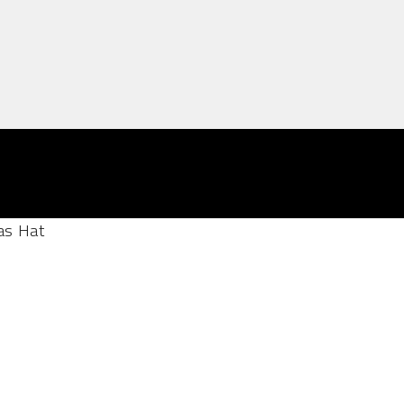
as Hat