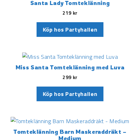
Santa Lady Tomteklänning
219
kr
Köp hos Partyhallen
Miss Santa Tomteklänning med Luva
299
kr
Köp hos Partyhallen
Tomteklänning Barn Maskeraddräkt –
Medium