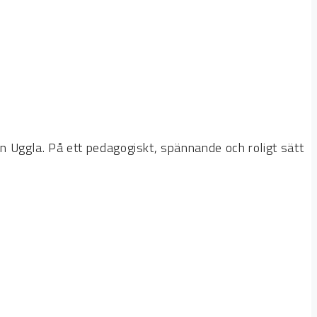
 Uggla. På ett pedagogiskt, spännande och roligt sätt