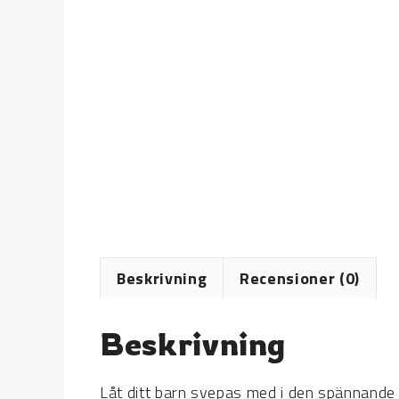
Beskrivning
Recensioner (0)
Beskrivning
Låt ditt barn svepas med i den spännande