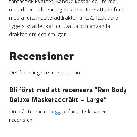
fantastisk kvalitet. Kanske kostar de lite mer,
men de är helt i sin egen klass! Inte att jämföra
med andra maskeraddräkter alltså. Tack vare
tygets kvalitet kan du tvätta och använda
dräkten om och om igen.
Recensioner
Det finns inga recensioner än.
Bli först med att recensera ”Ren Body
Deluxe Maskeraddräkt – Large”
Du måste vara
inloggad
för att skriva en
recension.