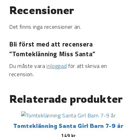
Recensioner
Det finns inga recensioner än.
Bli först med att recensera
”Tomteklänning Miss Santa”
Du måste vara
inloggad
för att skriva en
recension.
Relaterade produkter
Tomteklänning Santa Girl Barn 7-9 år
149
kr