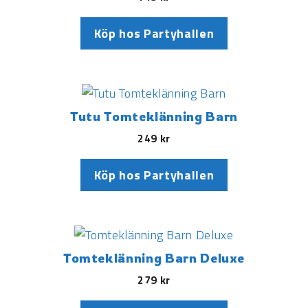
Köp hos Partyhallen
Tutu Tomteklänning Barn
249
kr
Köp hos Partyhallen
Tomteklänning Barn Deluxe
279
kr